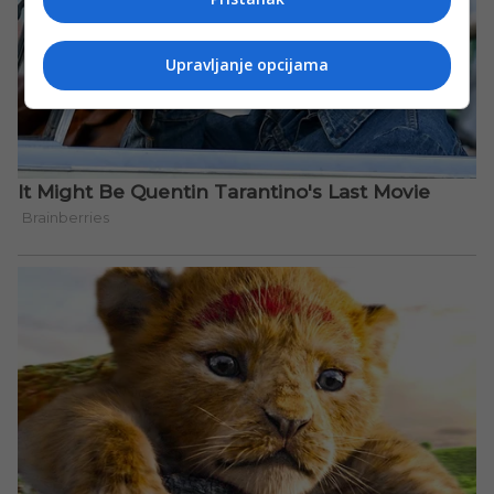
Upravljanje opcijama