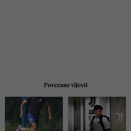
Povezane vijesti