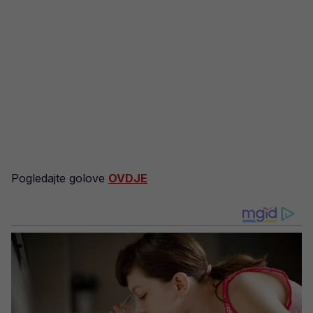
Pogledajte golove
OVDJE