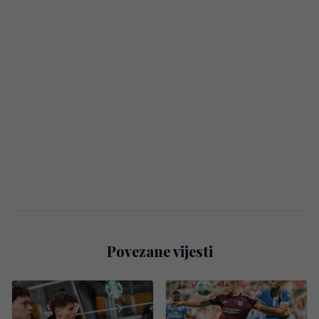
Povezane vijesti