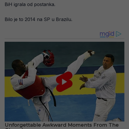
BiH igrala od postanka.
Bilo je to 2014 na SP u Brazilu.