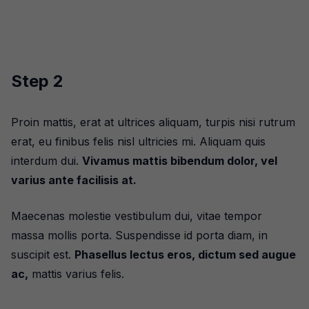
Step 2
Proin mattis, erat at ultrices aliquam, turpis nisi rutrum
erat, eu finibus felis nisl ultricies mi. Aliquam quis
interdum dui.
Vivamus mattis bibendum dolor, vel
varius ante facilisis at.
Maecenas molestie vestibulum dui, vitae tempor
massa mollis porta. Suspendisse id porta diam, in
suscipit est.
Phasellus lectus eros, dictum sed augue
ac,
mattis varius felis.