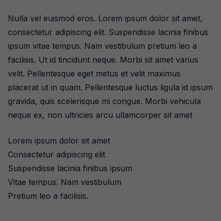
Nulla vel euismod eros. Lorem ipsum dolor sit amet,
consectetur adipiscing elit. Suspendisse lacinia finibus
ipsum vitae tempus. Nam vestibulum pretium leo a
facilisis. Ut id tincidunt neque. Morbi sit amet varius
velit. Pellentesque eget metus et velit maximus
placerat ut in quam. Pellentesque luctus ligula id ipsum
gravida, quis scelerisque mi congue. Morbi vehicula
neque ex, non ultricies arcu ullamcorper sit amet
Lorem ipsum dolor sit amet
Consectetur adipiscing elit
Suspendisse lacinia finibus ipsum
Vitae tempus. Nam vestibulum
Pretium leo a facilisis.