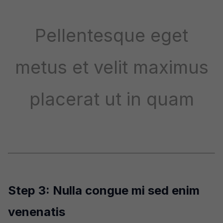
Pellentesque eget
metus et velit maximus
placerat ut in quam
Step 3: Nulla congue mi sed enim
venenatis