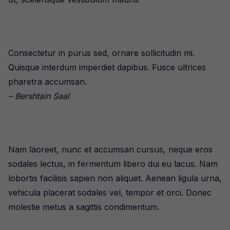
Consectetur in purus sed, ornare sollicitudin mi.
Quisque interdum imperdiet dapibus. Fusce ultrices
pharetra accumsan.
– Bershtain Saal
Nam laoreet, nunc et accumsan cursus, neque eros
sodales lectus, in fermentum libero dui eu lacus. Nam
lobortis facilisis sapien non aliquet. Aenean ligula urna,
vehicula placerat sodales vel, tempor et orci. Donec
molestie metus a sagittis condimentum.