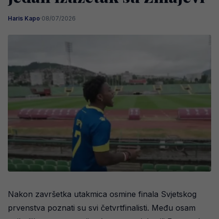
Haris Kapo
·
08/07/2026
Nakon završetka utakmica osmine finala Svjetskog
prvenstva poznati su svi četvrtfinalisti. Među osam