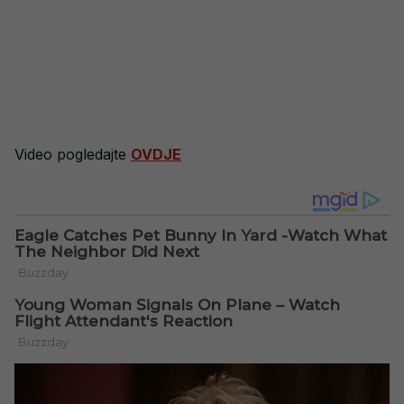
Video pogledajte
OVDJE