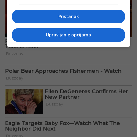
Pristanak
Upravljanje opcijama