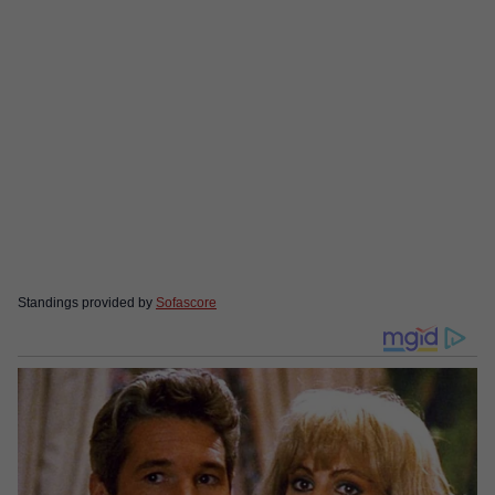
Standings provided by
Sofascore