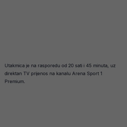
Utakmica je na rasporedu od 20 sati i 45 minuta, uz
direktan TV prijenos na kanalu Arena Sport 1
Premium.