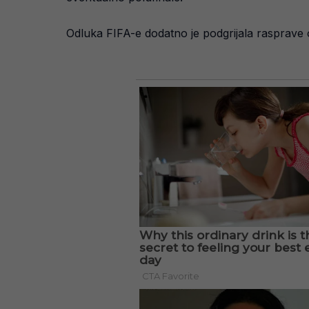
Odluka FIFA-e dodatno je podgrijala rasprave 