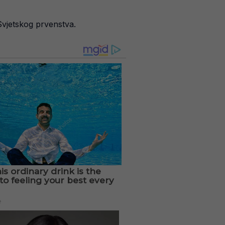
Svjetskog prvenstva.