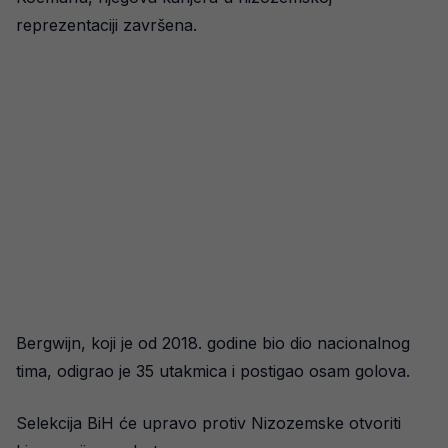
reprezentaciji završena.
Bergwijn, koji je od 2018. godine bio dio nacionalnog
tima, odigrao je 35 utakmica i postigao osam golova.
Selekcija BiH će upravo protiv Nizozemske otvoriti