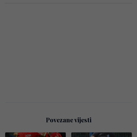
Povezane vijesti