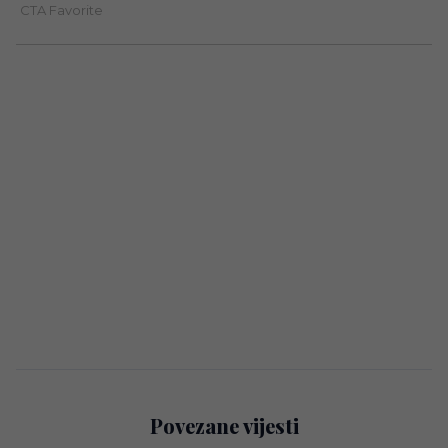
Povezane vijesti