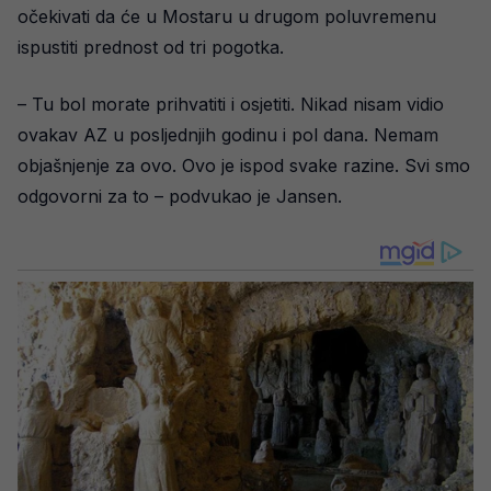
očekivati da će u Mostaru u drugom poluvremenu
ispustiti prednost od tri pogotka.
– Tu bol morate prihvatiti i osjetiti. Nikad nisam vidio
ovakav AZ u posljednjih godinu i pol dana. Nemam
objašnjenje za ovo. Ovo je ispod svake razine. Svi smo
odgovorni za to – podvukao je Jansen.