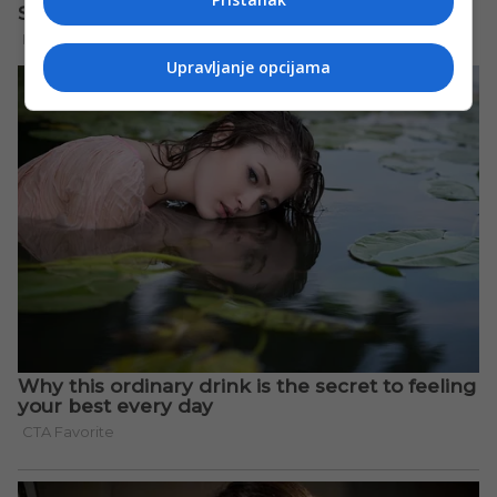
Upravljanje opcijama