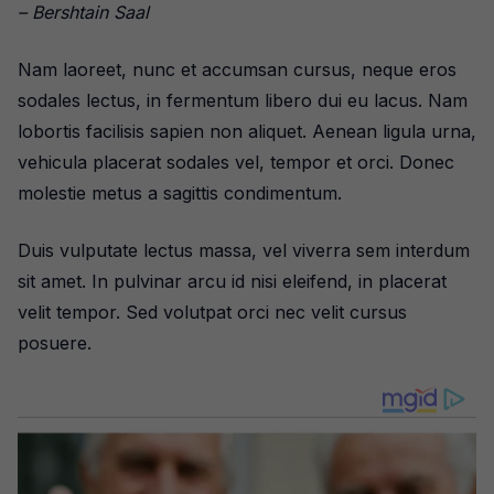
– Bershtain Saal
Nam laoreet, nunc et accumsan cursus, neque eros
sodales lectus, in fermentum libero dui eu lacus. Nam
lobortis facilisis sapien non aliquet. Aenean ligula urna,
vehicula placerat sodales vel, tempor et orci. Donec
molestie metus a sagittis condimentum.
Duis vulputate lectus massa, vel viverra sem interdum
sit amet. In pulvinar arcu id nisi eleifend, in placerat
velit tempor. Sed volutpat orci nec velit cursus
posuere.