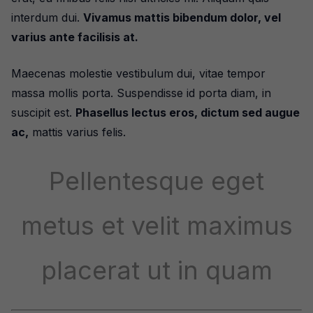
interdum dui.
Vivamus mattis bibendum dolor, vel
varius ante facilisis at.
Maecenas molestie vestibulum dui, vitae tempor
massa mollis porta. Suspendisse id porta diam, in
suscipit est.
Phasellus lectus eros, dictum sed augue
ac,
mattis varius felis.
Pellentesque eget
metus et velit maximus
placerat ut in quam