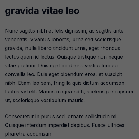
gravida vitae leo
Nunc sagittis nibh et felis dignissim, ac sagittis ante
venenatis. Vivamus lobortis, urna sed scelerisque
gravida, nulla libero tincidunt urna, eget rhoncus
lectus quam id lectus. Quisque tristique non neque
vitae pretium. Duis eget mi libero. Vestibulum eu
convallis leo. Duis eget bibendum eros, at suscipit
nibh. Etiam leo sem, fringilla quis dictum accumsan,
luctus vel elit. Mauris magna nibh, scelerisque a ipsum
ut, scelerisque vestibulum mauris.
Consectetur in purus sed, ornare sollicitudin mi.
Quisque interdum imperdiet dapibus. Fusce ultrices
pharetra accumsan.