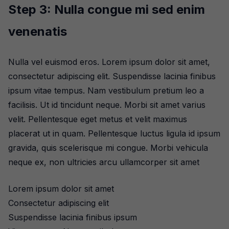
Step 3: Nulla congue mi sed enim
venenatis
Nulla vel euismod eros. Lorem ipsum dolor sit amet,
consectetur adipiscing elit. Suspendisse lacinia finibus
ipsum vitae tempus. Nam vestibulum pretium leo a
facilisis. Ut id tincidunt neque. Morbi sit amet varius
velit. Pellentesque eget metus et velit maximus
placerat ut in quam. Pellentesque luctus ligula id ipsum
gravida, quis scelerisque mi congue. Morbi vehicula
neque ex, non ultricies arcu ullamcorper sit amet
Lorem ipsum dolor sit amet
Consectetur adipiscing elit
Suspendisse lacinia finibus ipsum