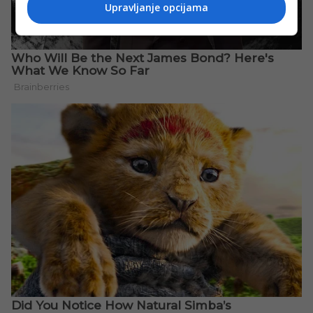
Upravljanje opcijama