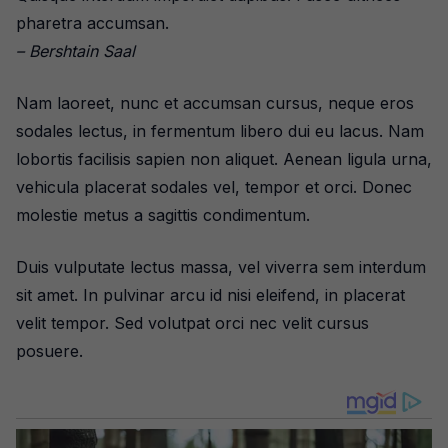
pharetra accumsan.
– Bershtain Saal
Nam laoreet, nunc et accumsan cursus, neque eros
sodales lectus, in fermentum libero dui eu lacus. Nam
lobortis facilisis sapien non aliquet. Aenean ligula urna,
vehicula placerat sodales vel, tempor et orci. Donec
molestie metus a sagittis condimentum.
Duis vulputate lectus massa, vel viverra sem interdum
sit amet. In pulvinar arcu id nisi eleifend, in placerat
velit tempor. Sed volutpat orci nec velit cursus
posuere.