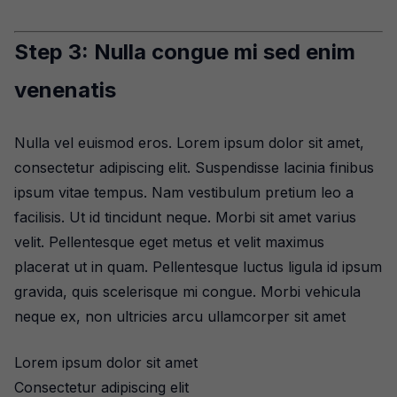
Step 3: Nulla congue mi sed enim
venenatis
Nulla vel euismod eros. Lorem ipsum dolor sit amet,
consectetur adipiscing elit. Suspendisse lacinia finibus
ipsum vitae tempus. Nam vestibulum pretium leo a
facilisis. Ut id tincidunt neque. Morbi sit amet varius
velit. Pellentesque eget metus et velit maximus
placerat ut in quam. Pellentesque luctus ligula id ipsum
gravida, quis scelerisque mi congue. Morbi vehicula
neque ex, non ultricies arcu ullamcorper sit amet
Lorem ipsum dolor sit amet
Consectetur adipiscing elit