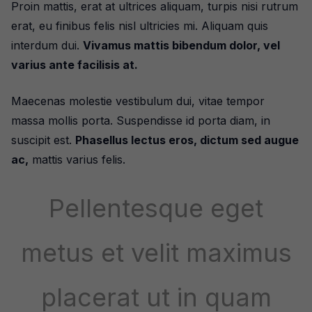
Proin mattis, erat at ultrices aliquam, turpis nisi rutrum
erat, eu finibus felis nisl ultricies mi. Aliquam quis
interdum dui.
Vivamus mattis bibendum dolor, vel
varius ante facilisis at.
Maecenas molestie vestibulum dui, vitae tempor
massa mollis porta. Suspendisse id porta diam, in
suscipit est.
Phasellus lectus eros, dictum sed augue
ac,
mattis varius felis.
Pellentesque eget
metus et velit maximus
placerat ut in quam