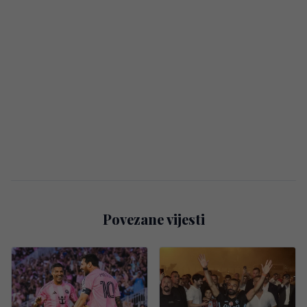
Povezane vijesti