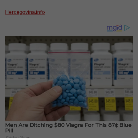
Hercegovina.info