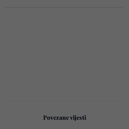
Povezane vijesti