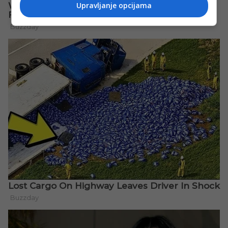
Upravljanje opcijama