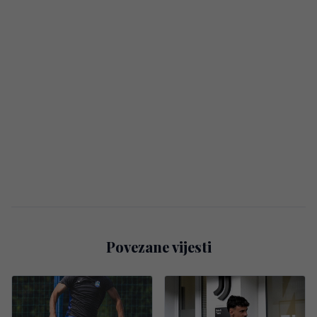
Povezane vijesti