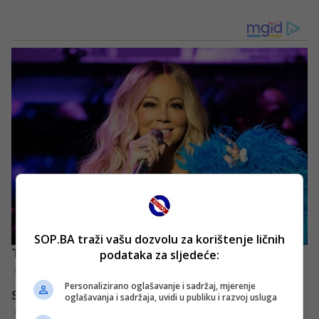
SOP.BA traži vašu dozvolu za korištenje ličnih
podataka za sljedeće:
Personalizirano oglašavanje i sadržaj, mjerenje
oglašavanja i sadržaja, uvidi u publiku i razvoj usluga