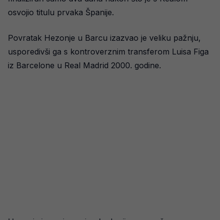
osvojio titulu prvaka Španije.
Povratak Hezonje u Barcu izazvao je veliku pažnju,
usporedivši ga s kontroverznim transferom Luisa Figa
iz Barcelone u Real Madrid 2000. godine.