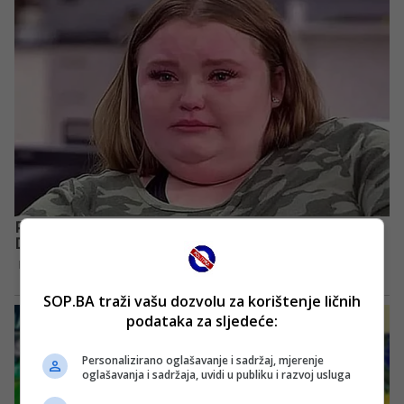
SOP.BA traži vašu dozvolu za korištenje ličnih
podataka za sljedeće:
Personalizirano oglašavanje i sadržaj, mjerenje
oglašavanja i sadržaja, uvidi u publiku i razvoj usluga