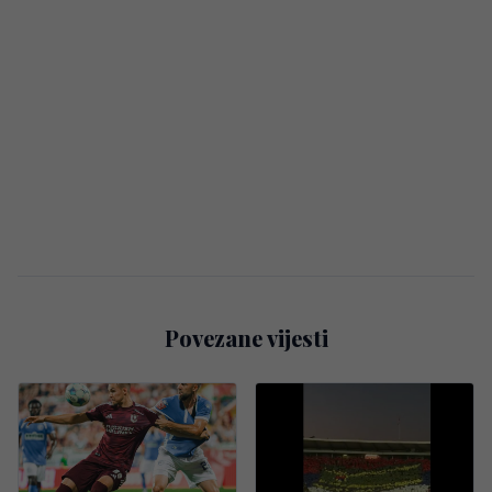
Povezane vijesti