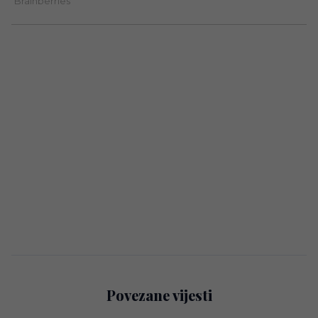
Povezane vijesti