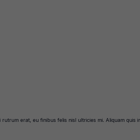
i rutrum erat, eu finibus felis nisl ultricies mi. Aliquam quis