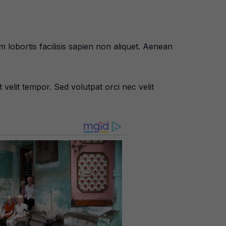
lobortis facilisis sapien non aliquet. Aenean
 velit tempor. Sed volutpat orci nec velit