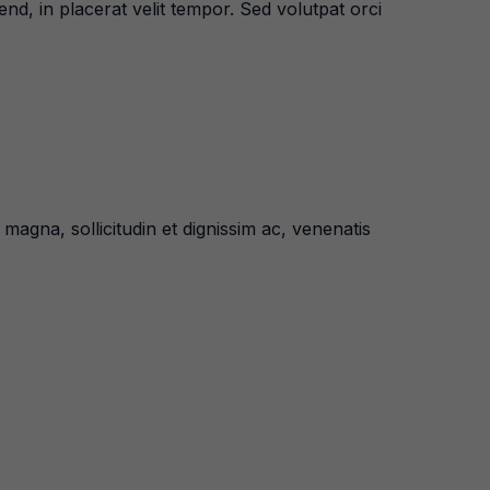
end, in placerat velit tempor. Sed volutpat orci
 magna, sollicitudin et dignissim ac, venenatis