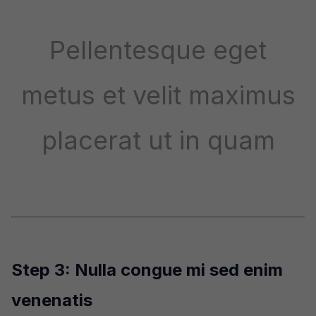
Pellentesque eget
metus et velit maximus
placerat ut in quam
Step 3: Nulla congue mi sed enim
venenatis