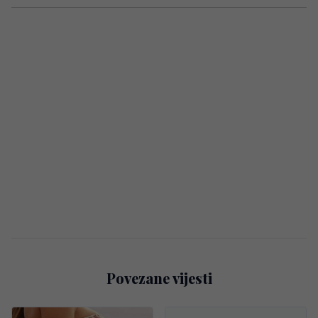
Povezane vijesti