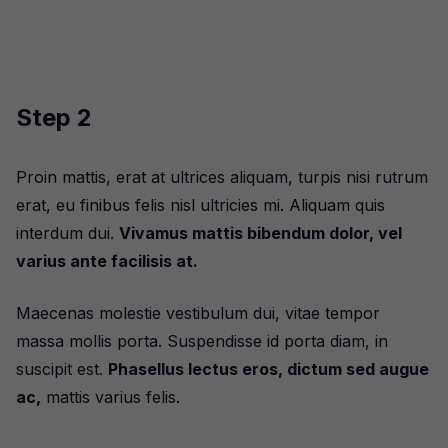
Step 2
Proin mattis, erat at ultrices aliquam, turpis nisi rutrum
erat, eu finibus felis nisl ultricies mi. Aliquam quis
interdum dui.
Vivamus mattis bibendum dolor, vel
varius ante facilisis at.
Maecenas molestie vestibulum dui, vitae tempor
massa mollis porta. Suspendisse id porta diam, in
suscipit est.
Phasellus lectus eros, dictum sed augue
ac,
mattis varius felis.