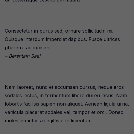
Consectetur in purus sed, ornare sollicitudin mi.
Quisque interdum imperdiet dapibus. Fusce ultrices
pharetra accumsan.
– Bershtain Saal
Nam laoreet, nunc et accumsan cursus, neque eros
sodales lectus, in fermentum libero dui eu lacus. Nam
lobortis facilisis sapien non aliquet. Aenean ligula urna,
vehicula placerat sodales vel, tempor et orci. Donec
molestie metus a sagittis condimentum.