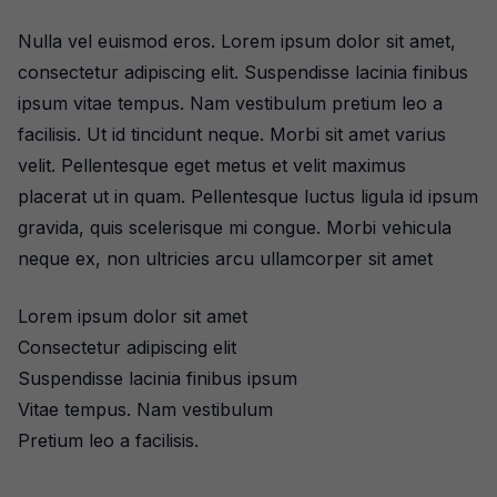
Nulla vel euismod eros. Lorem ipsum dolor sit amet,
consectetur adipiscing elit. Suspendisse lacinia finibus
ipsum vitae tempus. Nam vestibulum pretium leo a
facilisis. Ut id tincidunt neque. Morbi sit amet varius
velit. Pellentesque eget metus et velit maximus
placerat ut in quam. Pellentesque luctus ligula id ipsum
gravida, quis scelerisque mi congue. Morbi vehicula
neque ex, non ultricies arcu ullamcorper sit amet
Lorem ipsum dolor sit amet
Consectetur adipiscing elit
Suspendisse lacinia finibus ipsum
Vitae tempus. Nam vestibulum
Pretium leo a facilisis.