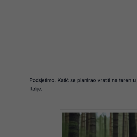
Podsjetimo, Katić se planirao vratiti na teren
Italije.