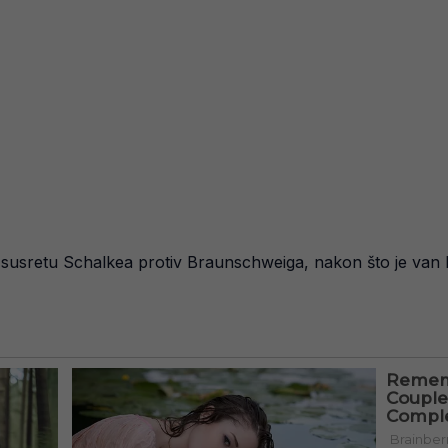
 u susretu Schalkea protiv Braunschweiga, nakon što je van