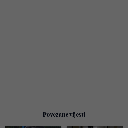
Povezane vijesti