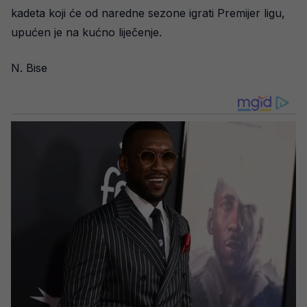
kadeta koji će od naredne sezone igrati Premijer ligu,
upućen je na kućno liječenje.
N. Bise