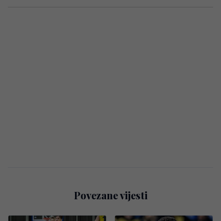
Povezane vijesti