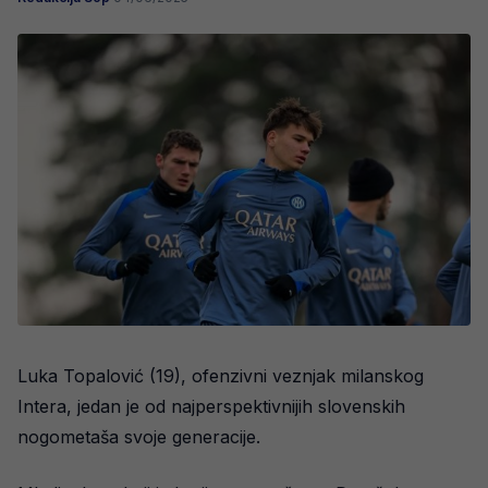
Luka Topalović (19), ofenzivni veznjak milanskog
Intera, jedan je od najperspektivnijih slovenskih
nogometaša svoje generacije.