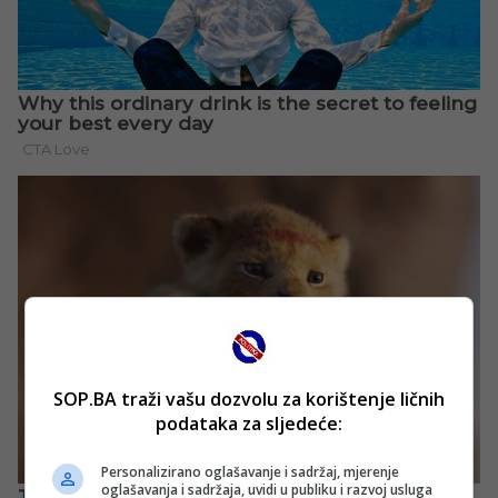
SOP.BA traži vašu dozvolu za korištenje ličnih
podataka za sljedeće:
Personalizirano oglašavanje i sadržaj, mjerenje
oglašavanja i sadržaja, uvidi u publiku i razvoj usluga