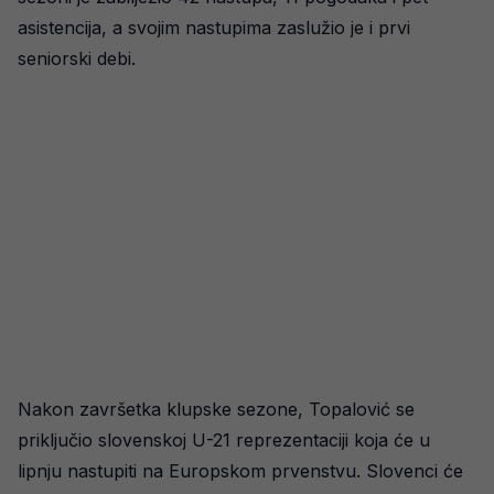
asistencija, a svojim nastupima zaslužio je i prvi
seniorski debi.
Nakon završetka klupske sezone, Topalović se
priključio slovenskoj U-21 reprezentaciji koja će u
lipnju nastupiti na Europskom prvenstvu. Slovenci će