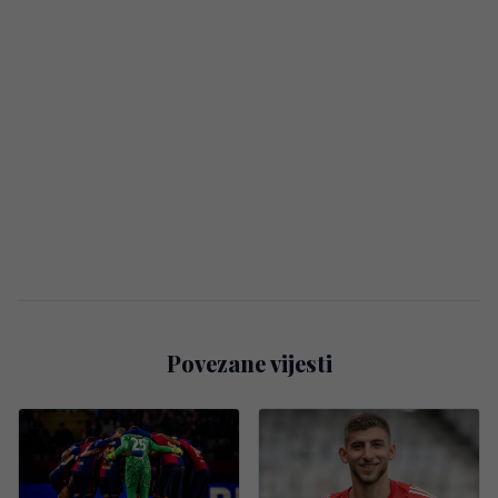
Povezane vijesti