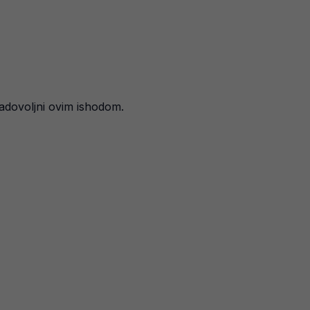
zadovoljni ovim ishodom.