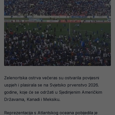
Zelenortska ostrva večeras su ostvarila povijesni
uspjeh i plasirala se na Svjetsko prvenstvo 2026.
godine, koje će se održati u Sjedinjenim Američkim
Državama, Kanadi i Meksiku.
Reprezentacija s Atlantskog oceana pobijedila je