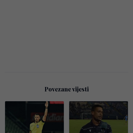
Povezane vijesti