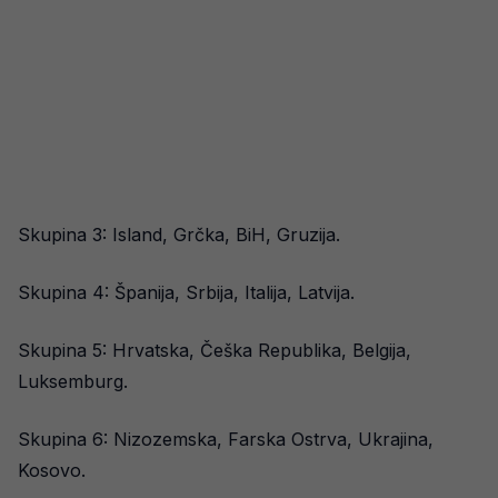
Skupina 3: Island, Grčka, BiH, Gruzija.
Skupina 4: Španija, Srbija, Italija, Latvija.
Skupina 5: Hrvatska, Češka Republika, Belgija,
Luksemburg.
Skupina 6: Nizozemska, Farska Ostrva, Ukrajina,
Kosovo.