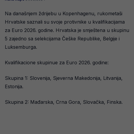
Na današnjem ždrijebu u Kopenhagenu, rukometaši
Hrvatske saznali su svoje protivnike u kvalifikacijama
za Euro 2026. godine. Hrvatska je smještena u skupinu
5 zajedno sa selekcijama Češke Republike, Belgije i
Luksemburga.
Kvalifikacione skupinue za Euro 2026. godine:
Skupina 1: Slovenija, Sjeverna Makedonija, Litvanija,
Estonija.
Skupina 2: Mađarska, Crna Gora, Slovačka, Finska.