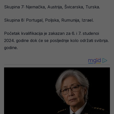
Skupina 7: Njemačka, Austrija, Švicarska, Turska.
Skupina 8: Portugal, Poljska, Rumunija, Izrael.
Početak kvalifikacija je zakazan za 6. i 7. studenoi
2024. godine dok će se posljednje kolo održati svibnja.
godine.