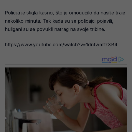
Policija je stigla kasno, što je omogućilo da nasilje traje
nekoliko minuta. Tek kada su se policajci pojavili,
huligani su se povukli natrag na svoje tribine.
https://www.youtube.com/watch?v=1dnfwmfzXB4