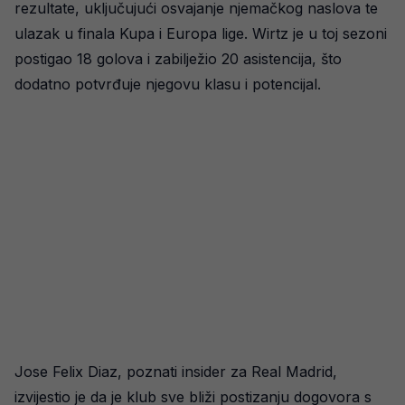
rezultate, uključujući osvajanje njemačkog naslova te
ulazak u finala Kupa i Europa lige. Wirtz je u toj sezoni
postigao 18 golova i zabilježio 20 asistencija, što
dodatno potvrđuje njegovu klasu i potencijal.
Jose Felix Diaz, poznati insider za Real Madrid,
izvijestio je da je klub sve bliži postizanju dogovora s