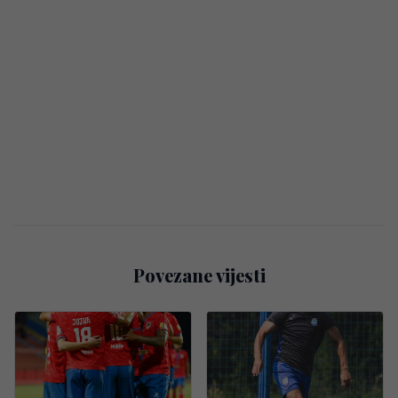
Povezane vijesti