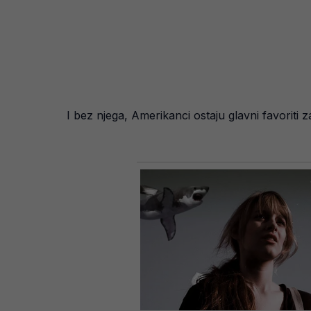
I bez njega, Amerikanci ostaju glavni favoriti 