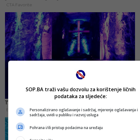
SOP.BA traži vašu dozvolu za korištenje ličnih
podataka za sljedeće:
Personalizirano oglašavanje i sadržaj, mjerenje oglašavanja i
sadržaja, uvidi u publiku i razvoj usluga
Pohrana i/ili pristup podacima na uređaju