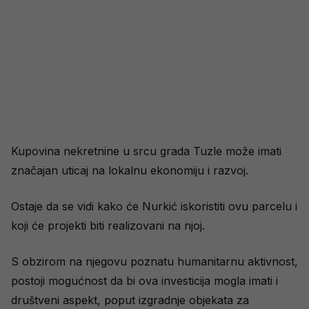
Kupovina nekretnine u srcu grada Tuzle može imati
značajan uticaj na lokalnu ekonomiju i razvoj.
Ostaje da se vidi kako će Nurkić iskoristiti ovu parcelu i
koji će projekti biti realizovani na njoj.
S obzirom na njegovu poznatu humanitarnu aktivnost,
postoji mogućnost da bi ova investicija mogla imati i
društveni aspekt, poput izgradnje objekata za