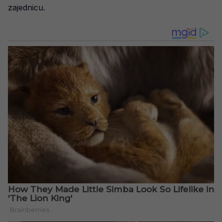
zajednicu.