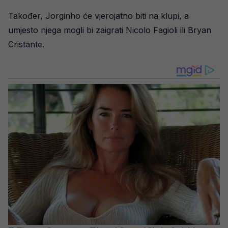
Također, Jorginho će vjerojatno biti na klupi, a
umjesto njega mogli bi zaigrati Nicolo Fagioli ili Bryan
Cristante.