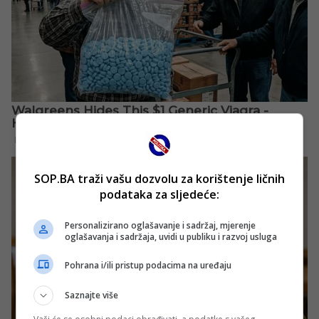
SOP.BA traži vašu dozvolu za korištenje ličnih
podataka za sljedeće:
Personalizirano oglašavanje i sadržaj, mjerenje
oglašavanja i sadržaja, uvidi u publiku i razvoj usluga
Pohrana i/ili pristup podacima na uređaju
Saznajte više