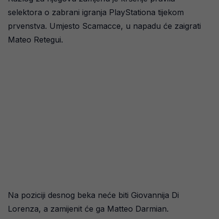
selektora o zabrani igranja PlayStationa tijekom
prvenstva. Umjesto Scamacce, u napadu će zaigrati
Mateo Retegui.
Na poziciji desnog beka neće biti Giovannija Di
Lorenza, a zamijenit će ga Matteo Darmian.