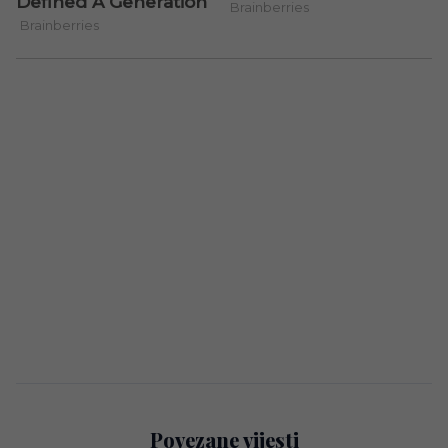
Povezane vijesti