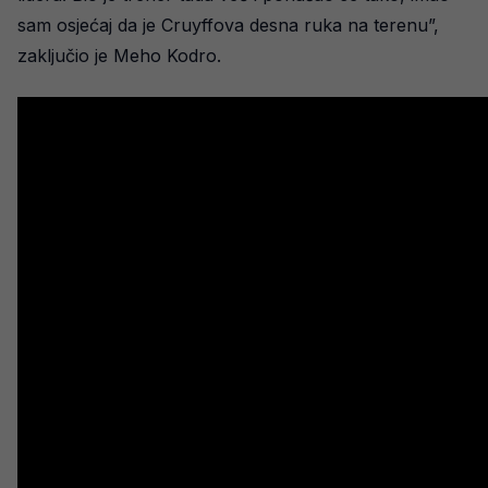
sam osjećaj da je Cruyffova desna ruka na terenu”,
zaključio je Meho Kodro.