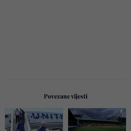
Povezane vijesti