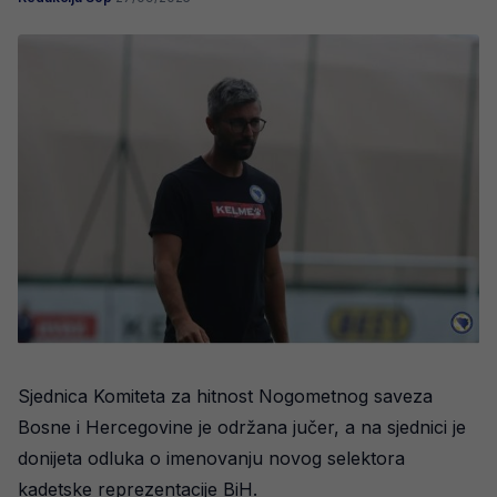
Sjednica Komiteta za hitnost Nogometnog saveza
Bosne i Hercegovine je održana jučer, a na sjednici je
donijeta odluka o imenovanju novog selektora
kadetske reprezentacije BiH.