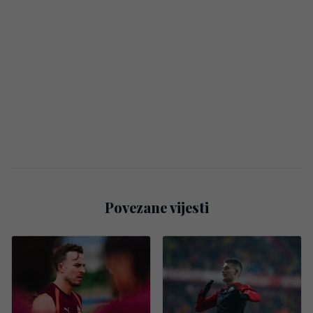
Povezane vijesti