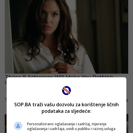
SOP.BA traži vašu dozvolu za korištenje ličnih
podataka za sljedeće:
Personalizirano oglašavanje i sadržaj, mjerenje
oglašavanja i sadržaja, uvidi u publiku i razvoj usluga