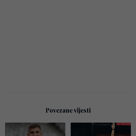
Povezane vijesti