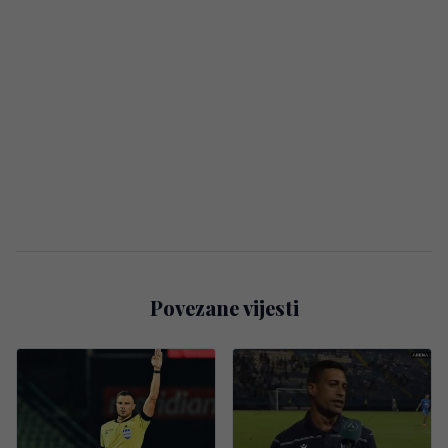
Povezane vijesti