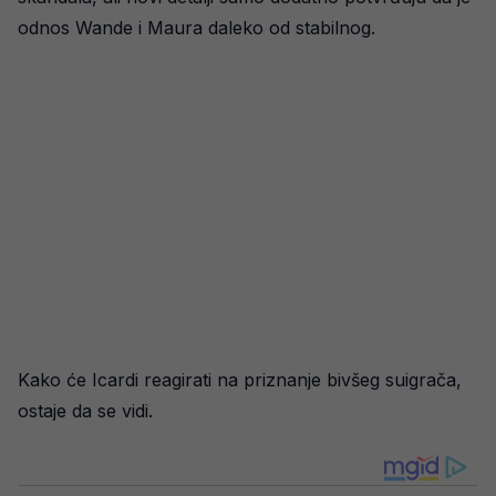
odnos Wande i Maura daleko od stabilnog.
Kako će Icardi reagirati na priznanje bivšeg suigrača,
ostaje da se vidi.