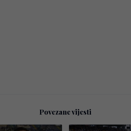
Povezane vijesti