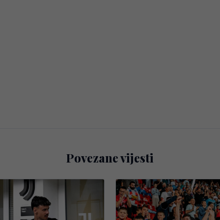
Povezane vijesti