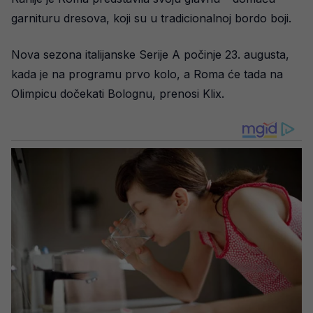
garnituru dresova, koji su u tradicionalnoj bordo boji.
Nova sezona italijanske Serije A počinje 23. augusta,
kada je na programu prvo kolo, a Roma će tada na
Olimpicu dočekati Bolognu, prenosi Klix.