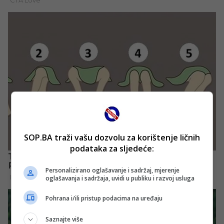
SOP.BA traži vašu dozvolu za korištenje ličnih
podataka za sljedeće:
Personalizirano oglašavanje i sadržaj, mjerenje
oglašavanja i sadržaja, uvidi u publiku i razvoj usluga
Pohrana i/ili pristup podacima na uređaju
Saznajte više