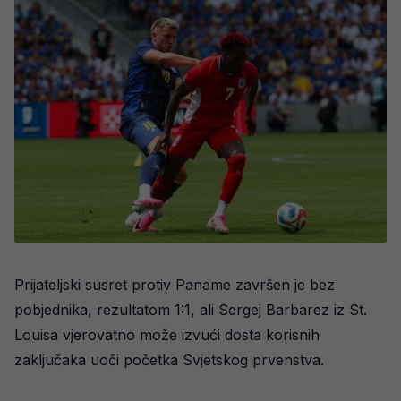
Prijateljski susret protiv Paname završen je bez
pobjednika, rezultatom 1:1, ali Sergej Barbarez iz St.
Louisa vjerovatno može izvući dosta korisnih
zaključaka uoči početka Svjetskog prvenstva.