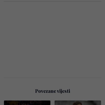
Povezane vijesti