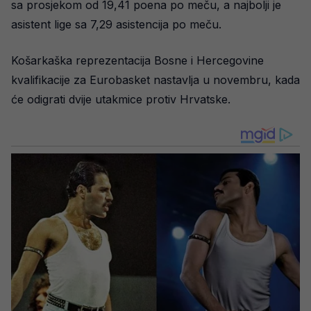
sa prosjekom od 19,41 poena po meču, a najbolji je
asistent lige sa 7,29 asistencija po meču.
Košarkaška reprezentacija Bosne i Hercegovine
kvalifikacije za Eurobasket nastavlja u novembru, kada
će odigrati dvije utakmice protiv Hrvatske.