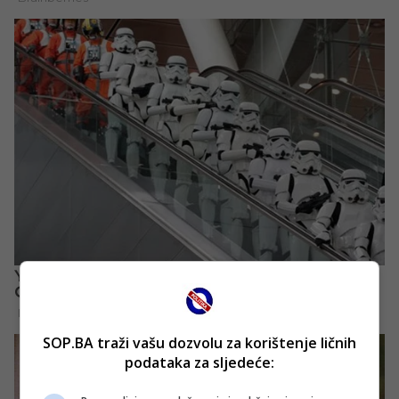
SOP.BA traži vašu dozvolu za korištenje ličnih
podataka za sljedeće: